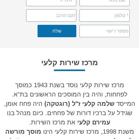
שלח
מרכז שירות קלעי
מרכז שירות קלעי נוסד בשנת 1943 כמוסך
לפחחות, והיה בין המוסכים הראשונים בת"א.
המייסד
שלמה קלעי ז"ל (רוגטקה)
היה פחח אומן,
שגידל על ברכיו דורות של פחחים. כיום מנהל בנו
עמירם קלעי
את מרכז השירות.
משנת 1998, מרכז שירות קלעי הינו
מוסך מורשה