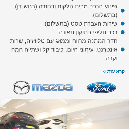
שינוע הרכב מבית הלקוח ובחזרה (בגוש-דן)
(בתשלום).
שירות העברת טסט (בתשלום)
רכב חליפי בתיקון תאונה
חדר המתנה מרווח וממוזג עם טלוויזיה, שרות
אינטרנט, עיתוני היום, כיבוד קל ושתייה חמה
וקרה.
קרא עוד>>