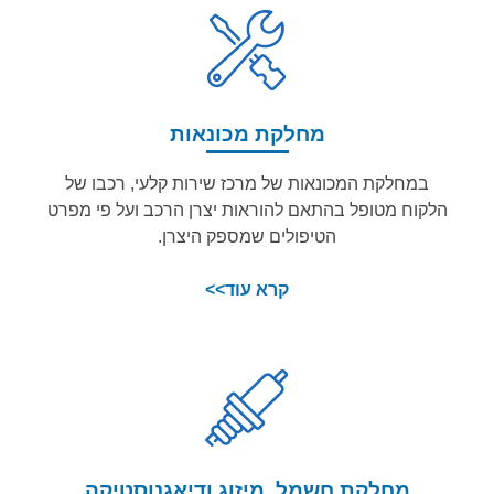
מחלקת מכונאות
במחלקת המכונאות של מרכז שירות קלעי, רכבו של
הלקוח מטופל בהתאם להוראות יצרן הרכב ועל פי מפרט
הטיפולים שמספק היצרן.
קרא עוד>>
מחלקת חשמל, מיזוג ודיאגנוסטיקה