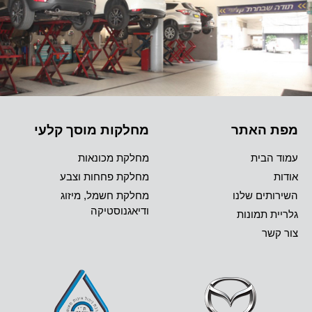
מפת האתר
מחלקות מוסך קלעי
עמוד הבית
מחלקת מכונאות
אודות
מחלקת פחחות וצבע
השירותים שלנו
מחלקת חשמל, מיזוג
ודיאגנוסטיקה
גלריית תמונות
צור קשר