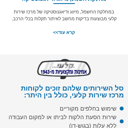
במחלקת החשמל, מיזוג ודיאגנוסטיקה של מרכז שירות
קלעי מבוצעות בדיקות מחשב לאיתור תקלות בכלי הרכב.
קרא עוד>>
סל השירותים שלהם זוכים לקוחות
מרכז שירות קלעי, כולל בין היתר:
שימוש בחלפים מקוריים
שירות הסעת הלקוח לביתו או למקום העבודה
ללא עלות (בגוש-דן)