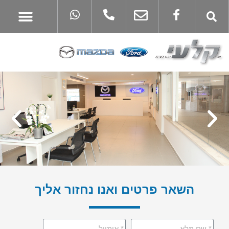
השאר פרטים ואנו נחזור אליך