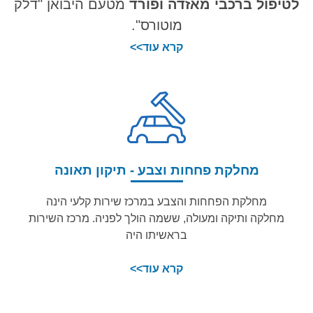
לטיפול ברכבי
מאזדה ופורד
מטעם היבואן "דלק
מוטורס".
קרא עוד>>
מחלקת פחחות וצבע - תיקון תאונה
מחלקת הפחחות והצבע במרכז שירות קלעי הינה
מחלקה ותיקה ומעולה, ששמה הולך לפניה. מרכז השירות
בראשיתו היה
קרא עוד>>